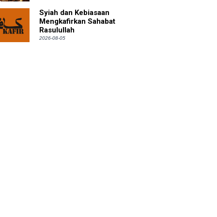
Syiah dan Kebiasaan
Mengkafirkan Sahabat
Rasulullah
2026-08-05