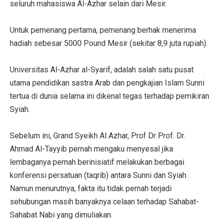
seluruh mahasiswa Al-Azhar selain dari Mesir.
Untuk pemenang pertama, pemenang berhak menerima
hadiah sebesar 5000 Pound Mesir (sekitar 8,9 juta rupiah).
Universitas Al-Azhar al-Syarif, adalah salah satu pusat
utama pendidikan sastra Arab dan pengkajian Islam Sunni
tertua di dunia selama ini dikenal tegas terhadap pemikiran
Syiah.
Sebelum ini, Grand Syeikh Al Azhar, Prof Dr Prof. Dr.
Ahmad Al-Tayyib pernah mengaku menyesal jika
lembaganya pernah berinisiatif melakukan berbagai
konferensi persatuan (taqrib) antara Sunni dan Syiah.
Namun menurutnya, fakta itu tidak pernah terjadi
sehubungan masih banyaknya celaan terhadap Sahabat-
Sahabat Nabi yang dimuliakan.