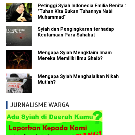
Petinggi Syiah Indonesia Emilia Renita :
"Tuhan Kita Bukan Tuhannya Nabi
Muhammad"
Syiah dan Pengingkaran terhadap
Keutamaan Para Sahabat
Mengapa Syiah Mengklaim Imam
Mereka Memiliki Ilmu Ghaib?
Mengapa Syiah Menghalalkan Nikah
Mut'ah?
JURNALISME WARGA