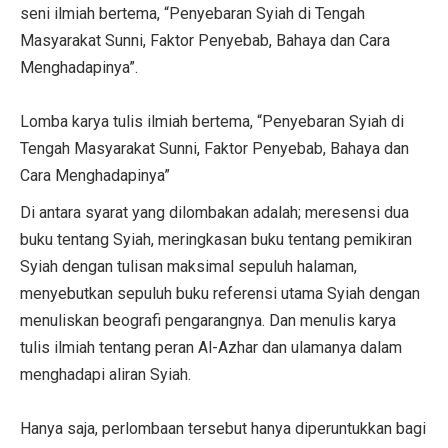
seni ilmiah bertema, “Penyebaran Syiah di Tengah
Masyarakat Sunni, Faktor Penyebab, Bahaya dan Cara
Menghadapinya”.
Lomba karya tulis ilmiah bertema, “Penyebaran Syiah di
Tengah Masyarakat Sunni, Faktor Penyebab, Bahaya dan
Cara Menghadapinya”
Di antara syarat yang dilombakan adalah; meresensi dua
buku tentang Syiah, meringkasan buku tentang pemikiran
Syiah dengan tulisan maksimal sepuluh halaman,
menyebutkan sepuluh buku referensi utama Syiah dengan
menuliskan beografi pengarangnya. Dan menulis karya
tulis ilmiah tentang peran Al-Azhar dan ulamanya dalam
menghadapi aliran Syiah.
Hanya saja, perlombaan tersebut hanya diperuntukkan bagi