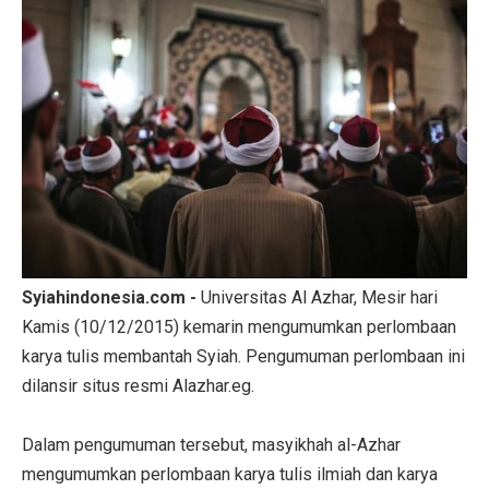
Syiahindonesia.com -
Universitas Al Azhar, Mesir hari
Kamis (10/12/2015) kemarin mengumumkan perlombaan
karya tulis membantah Syiah. Pengumuman perlombaan ini
dilansir situs resmi Alazhar.eg.
Dalam pengumuman tersebut, masyikhah al-Azhar
mengumumkan perlombaan karya tulis ilmiah dan karya