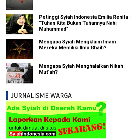
Petinggi Syiah Indonesia Emilia Renita :
"Tuhan Kita Bukan Tuhannya Nabi
Muhammad"
Mengapa Syiah Mengklaim Imam
Mereka Memiliki Ilmu Ghaib?
Mengapa Syiah Menghalalkan Nikah
Mut'ah?
JURNALISME WARGA