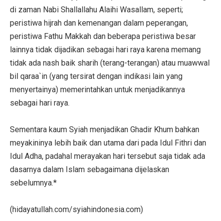
di zaman Nabi Shallallahu Alaihi Wasallam, seperti;
peristiwa hijrah dan kemenangan dalam peperangan,
peristiwa Fathu Makkah dan beberapa peristiwa besar
lainnya tidak dijadikan sebagai hari raya karena memang
tidak ada nash baik sharih (terang-terangan) atau muawwal
bil qaraa`in (yang tersirat dengan indikasi lain yang
menyertainya) memerintahkan untuk menjadikannya
sebagai hari raya.
Sementara kaum Syiah menjadikan Ghadir Khum bahkan
meyakininya lebih baik dan utama dari pada Idul Fithri dan
Idul Adha, padahal merayakan hari tersebut saja tidak ada
dasarnya dalam Islam sebagaimana dijelaskan
sebelumnya.*
(hidayatullah.com/syiahindonesia.com)