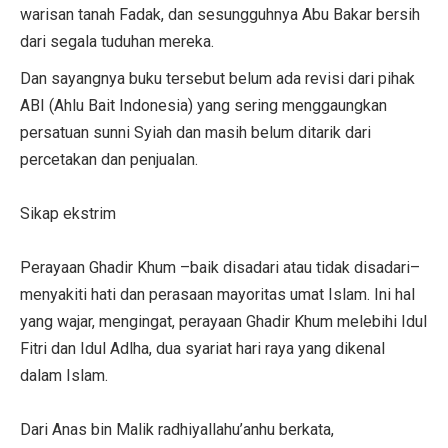
warisan tanah Fadak, dan sesungguhnya Abu Bakar bersih
dari segala tuduhan mereka.
Dan sayangnya buku tersebut belum ada revisi dari pihak
ABI (Ahlu Bait Indonesia) yang sering menggaungkan
persatuan sunni Syiah dan masih belum ditarik dari
percetakan dan penjualan.
Sikap ekstrim
Perayaan Ghadir Khum –baik disadari atau tidak disadari–
menyakiti hati dan perasaan mayoritas umat Islam. Ini hal
yang wajar, mengingat, perayaan Ghadir Khum melebihi Idul
Fitri dan Idul Adlha, dua syariat hari raya yang dikenal
dalam Islam.
Dari Anas bin Malik radhiyallahu’anhu berkata,