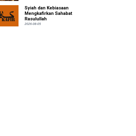
Syiah dan Kebiasaan
Mengkafirkan Sahabat
Rasulullah
2026-08-05