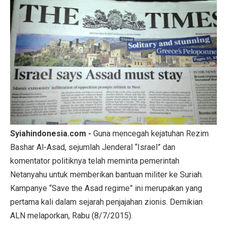
Syiahindonesia.com -
Guna mencegah kejatuhan Rezim
Bashar Al-Asad, sejumlah Jenderal “Israel” dan
komentator politiknya telah meminta pemerintah
Netanyahu untuk memberikan bantuan militer ke Suriah.
Kampanye “Save the Asad regime” ini merupakan yang
pertama kali dalam sejarah penjajahan zionis. Demikian
ALN melaporkan, Rabu (8/7/2015).