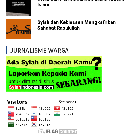
Islam
Syiah dan Kebiasaan Mengkafirkan
Sahabat Rasulullah
JURNALISME WARGA