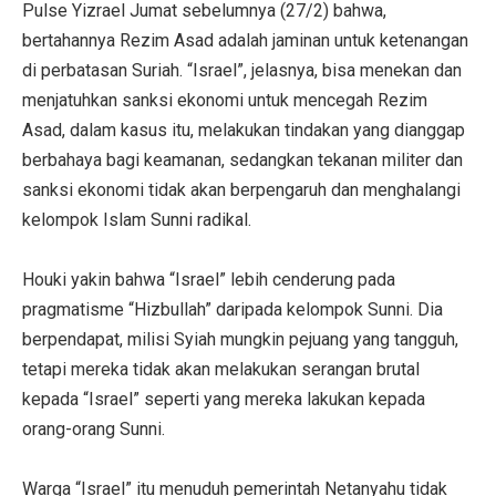
Pulse Yizrael Jumat sebelumnya (27/2) bahwa,
bertahannya Rezim Asad adalah jaminan untuk ketenangan
di perbatasan Suriah. “Israel”, jelasnya, bisa menekan dan
menjatuhkan sanksi ekonomi untuk mencegah Rezim
Asad, dalam kasus itu, melakukan tindakan yang dianggap
berbahaya bagi keamanan, sedangkan tekanan militer dan
sanksi ekonomi tidak akan berpengaruh dan menghalangi
kelompok Islam Sunni radikal.
Houki yakin bahwa “Israel” lebih cenderung pada
pragmatisme “Hizbullah” daripada kelompok Sunni. Dia
berpendapat, milisi Syiah mungkin pejuang yang tangguh,
tetapi mereka tidak akan melakukan serangan brutal
kepada “Israel” seperti yang mereka lakukan kepada
orang-orang Sunni.
Warga “Israel” itu menuduh pemerintah Netanyahu tidak