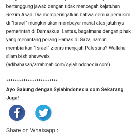
bertanggung jawab dengan tidak mencegah kejatuhan
Rezim Asad. Dia memperingatkan bahwa semua pemukim
di “Israel” mungkin akan membayar mahal atas jatuhnya
pemerintah di Damaskus. Lantas, bagaimana dengan pihak
yang menantang perang Hamas di Gaza, namun
membiarkan “Israel” zionis menjajah Palestina? Wallahu
a’lam bish shawwab.
(adibahasan/arrahmah.com/syiahindonesia.com)
************************
Ayo Gabung dengan Syiahindonesia.com Sekarang
Juga!
Share on Whatsapp :