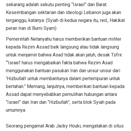
sekarang adalah sekutu penting “Israel” dan Barat.
Keseimbangan sektarian dan ideologi Lebanon juga akan
terganggu, katanya. (Syiah di kedua negara itu, red., Hakikat
peran Iran di Bumi Syam)
Pemerintah Netanyahu harus memberikan bantuan militer
kepada Rezim Assad baik langsung atau tidak langsung
untuk menjamin bahwa Asad tidak akan jatuh, desak Tsfrir.
“‘Israel’ harus mengabaikan fakta bahwa Rezim Asad
menggunakan bantuan pasukan Iran dan unsur-unsur dari
‘Hizbullah’ untuk membantunya dalam pertempuran untuk
bertahan.” Memang, lanjutnya, memberikan bantuan kepada
Assad dapat menyebabkan pemulihan hubungan antara
“Israel” dan Iran dan “Hizbullah”, serta blok Syiah pada
umumnya.
Seorang pengamat Arab Jacky Houki, mengatakan di situs