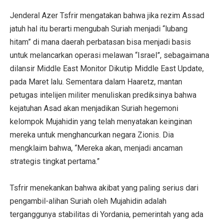
Jenderal Azer Tsfrir mengatakan bahwa jika rezim Assad
jatuh hal itu berarti mengubah Suriah menjadi “lubang
hitam” di mana daerah perbatasan bisa menjadi basis
untuk melancarkan operasi melawan “Israel”, sebagaimana
dilansir Middle East Monitor Dikutip Middle East Update,
pada Maret lalu. Sementara dalam Haaretz, mantan
petugas intelijen militer menuliskan prediksinya bahwa
kejatuhan Asad akan menjadikan Suriah hegemoni
kelompok Mujahidin yang telah menyatakan keinginan
mereka untuk menghancurkan negara Zionis. Dia
mengklaim bahwa, “Mereka akan, menjadi ancaman
strategis tingkat pertama.”
Tsfrir menekankan bahwa akibat yang paling serius dari
pengambil-alihan Suriah oleh Mujahidin adalah
terganggunya stabilitas di Yordania, pemerintah yang ada