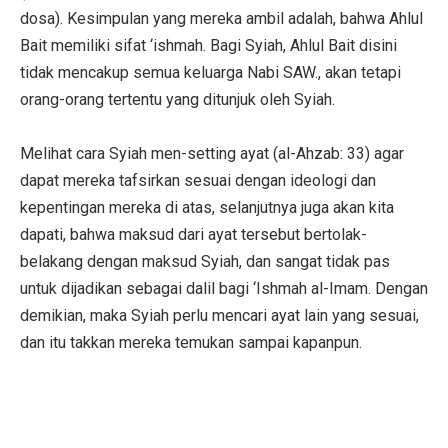
dosa). Kesimpulan yang mereka ambil adalah, bahwa Ahlul
Bait memiliki sifat ‘ishmah. Bagi Syiah, Ahlul Bait disini
tidak mencakup semua keluarga Nabi SAW., akan tetapi
orang-orang tertentu yang ditunjuk oleh Syiah.
Melihat cara Syiah men-setting ayat (al-Ahzab: 33) agar
dapat mereka tafsirkan sesuai dengan ideologi dan
kepentingan mereka di atas, selanjutnya juga akan kita
dapati, bahwa maksud dari ayat tersebut bertolak-
belakang dengan maksud Syiah, dan sangat tidak pas
untuk dijadikan sebagai dalil bagi ‘Ishmah al-Imam. Dengan
demikian, maka Syiah perlu mencari ayat lain yang sesuai,
dan itu takkan mereka temukan sampai kapanpun.