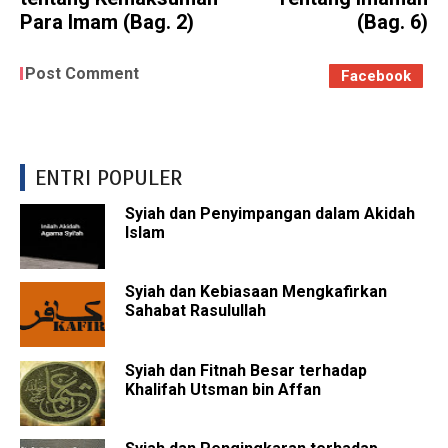
Para Imam (Bag. 2)
(Bag. 6)
Post Comment
Facebook
ENTRI POPULER
Syiah dan Penyimpangan dalam Akidah
Islam
Syiah dan Kebiasaan Mengkafirkan
Sahabat Rasulullah
Syiah dan Fitnah Besar terhadap
Khalifah Utsman bin Affan