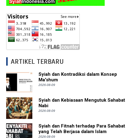
ARTIKEL TERBARU
Syiah dan Kontradiksi dalam Konsep
Ma'shum
2026-08-09
Syiah dan Kebiasaan Mengutuk Sahabat
Nabi
2026-08-09
Syiah dan Fitnah terhadap Para Sahabat
yang Telah Berjasa dalam Islam
2026-08-09