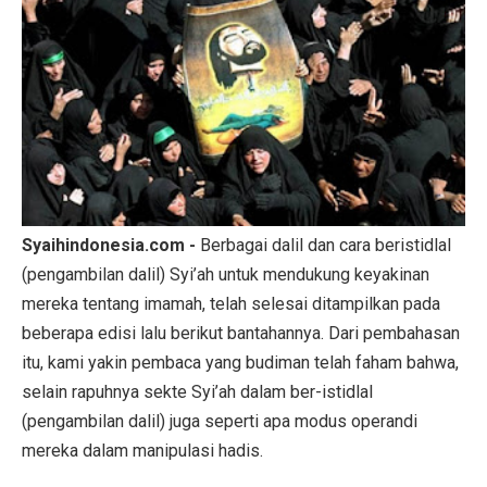
Syaihindonesia.com -
Berbagai dalil dan cara beristidlal
(pengambilan dalil) Syi’ah untuk mendukung keyakinan
mereka tentang imamah, telah selesai ditampilkan pada
beberapa edisi lalu berikut bantahannya. Dari pembahasan
itu, kami yakin pembaca yang budiman telah faham bahwa,
selain rapuhnya sekte Syi’ah dalam ber-istidlal
(pengambilan dalil) juga seperti apa modus operandi
mereka dalam manipulasi hadis.