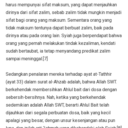
harus mempunyai sifat maksum, yang dapat menjauhkan
dirinya dari sifat zalim, sebab zalim tidak mungkin menjadi
sifat bagi orang yang maksum. Sementara orang yang
tidak maksum tentunya dapat berbuat zalim, baik pada
dirinya atau pada orang lain. Syiah juga berpendapat bahwa
orang yang pernah melakukan tindak kezaliman, kendati
sudah bertaubat, ia tetap menyandang predikat zalim
sampai meninggal.[7]
Sedangkan penalaran mereka terhadap ayat at-Tathhir
(ayat 33) dalam surat al-Ahzab adalah, bahwa Allah SWT.
berkehendak membersihkan Ahlul bait dari dosa dengan
sebersih-bersihnya. Nah, ketika yang berkehendak
sedemikian adalah Allah SWT, berarti Ahlul Bait telah
dijauhkan dari segala perbuatan dosa, baik yang kecil
apalagi yang besar, dengan unsur kesenjangan atau pun