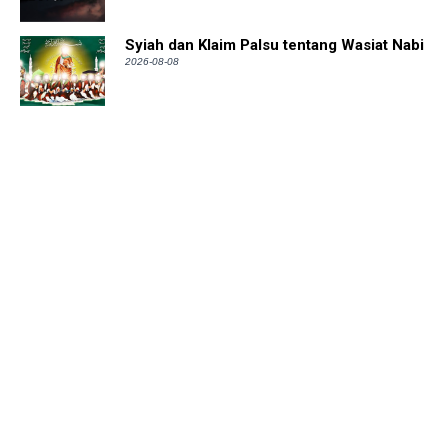
Syiah dan Klaim Palsu tentang Wasiat Nabi
2026-08-08