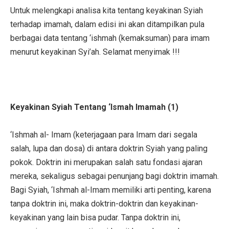
Untuk melengkapi analisa kita tentang keyakinan Syiah
terhadap imamah, dalam edisi ini akan ditampilkan pula
berbagai data tentang ‘ishmah (kemaksuman) para imam
menurut keyakinan Syi’ah. Selamat menyimak !!!
Keyakinan Syiah Tentang ‘Ismah Imamah (1)
‘Ishmah al- Imam (keterjagaan para Imam dari segala
salah, lupa dan dosa) di antara doktrin Syiah yang paling
pokok. Doktrin ini merupakan salah satu fondasi ajaran
mereka, sekaligus sebagai penunjang bagi doktrin imamah.
Bagi Syiah, ‘Ishmah al-Imam memiliki arti penting, karena
tanpa doktrin ini, maka doktrin-doktrin dan keyakinan-
keyakinan yang lain bisa pudar. Tanpa doktrin ini,