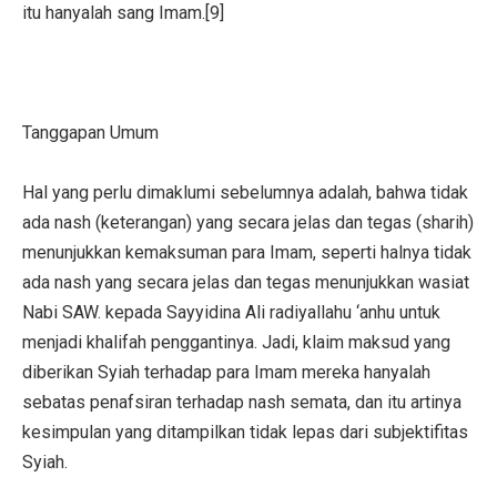
itu hanyalah sang Imam.[9]
Tanggapan Umum
Hal yang perlu dimaklumi sebelumnya adalah, bahwa tidak
ada nash (keterangan) yang secara jelas dan tegas (sharih)
menunjukkan kemaksuman para Imam, seperti halnya tidak
ada nash yang secara jelas dan tegas menunjukkan wasiat
Nabi SAW. kepada Sayyidina Ali radiyallahu ‘anhu untuk
menjadi khalifah penggantinya. Jadi, klaim maksud yang
diberikan Syiah terhadap para Imam mereka hanyalah
sebatas penafsiran terhadap nash semata, dan itu artinya
kesimpulan yang ditampilkan tidak lepas dari subjektifitas
Syiah.