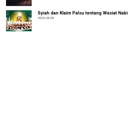
Syiah dan Klaim Palsu tentang Wasiat Nabi
2026-08-08