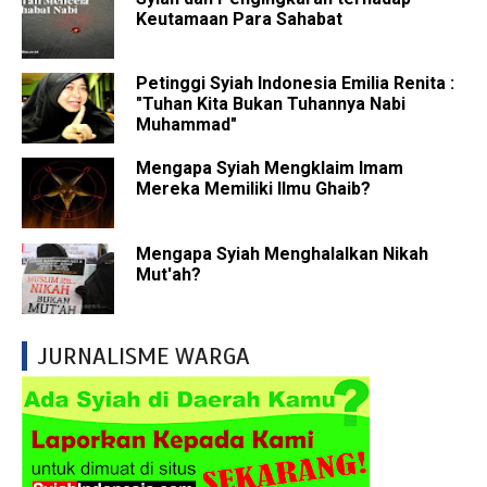
Keutamaan Para Sahabat
Petinggi Syiah Indonesia Emilia Renita :
"Tuhan Kita Bukan Tuhannya Nabi
Muhammad"
Mengapa Syiah Mengklaim Imam
Mereka Memiliki Ilmu Ghaib?
Mengapa Syiah Menghalalkan Nikah
Mut'ah?
JURNALISME WARGA