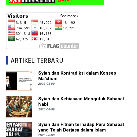
ARTIKEL TERBARU
Syiah dan Kontradiksi dalam Konsep
Ma'shum
2026-08-09
Syiah dan Kebiasaan Mengutuk Sahabat
Nabi
2026-08-09
Syiah dan Fitnah terhadap Para Sahabat
yang Telah Berjasa dalam Islam
2026-08-09